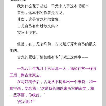
我为什么花了超过一千元来入手这本书呢？
首先，这本书的作者是古龙。
其次，这是古龙的散文集。
古龙自己有出过散文集？
实际上没有。
但是，在古龙临终前，古龙是打算出自己的散文
集的。
古龙的爱徒丁情曾经有专门说过这件事——
一九八五年九月十六日那一天，我如往常一样收
工后，到古龙家去。
在写好稿子后，古龙从书房拿出一个纸袋，和一
卷字画，交给我：“这是我长期以来所写的杂文，和
一些字画，你收好。”
“然后呢？”