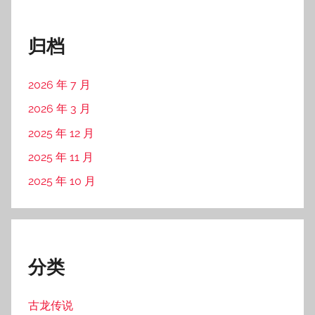
归档
2026 年 7 月
2026 年 3 月
2025 年 12 月
2025 年 11 月
2025 年 10 月
分类
古龙传说