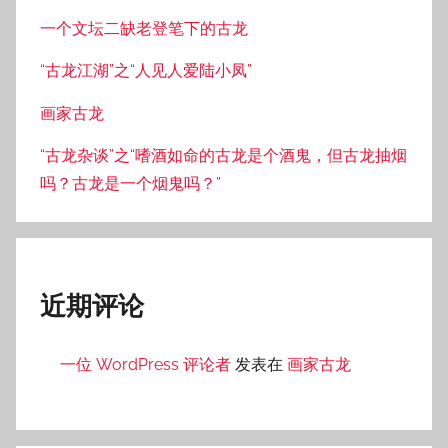
一个文坛二缺老登笔下的古龙
“古龙江湖”之“人见人爱陆小凤”
画家古龙
“古龙杂谈”之“嗜酒如命的古龙是个酒鬼，但古龙抽烟
吗？古龙是一个烟鬼吗？”
近期评论
一位 WordPress 评论者
发表在
画家古龙